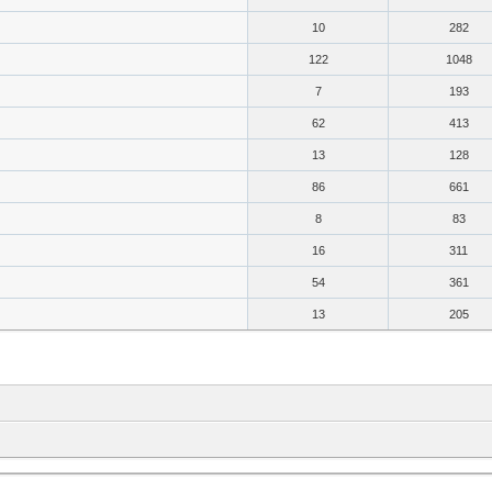
10
282
122
1048
7
193
62
413
13
128
86
661
8
83
16
311
54
361
13
205