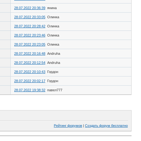
28.07.2022 20:36:39
янина
28.07.2022 20:33:05
Олинка
28.07.2022 20:28:42
Олинка
28.07.2022 20:23:46
Олинка
28.07.2022 20:23:05
Олинка
28.07.2022 20:16:48
Andruha
28.07.2022 20:12:54
Andruha
28.07.2022 20:10:43
Гордон
28.07.2022 20:02:17
Гордон
28.07.2022 19:38:32
павел777
Рейтинг форумов
|
Создать форум бесплатно