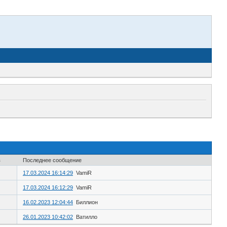
в
Последнее сообщение
17.03.2024 16:14:29
VamiR
17.03.2024 16:12:29
VamiR
16.02.2023 12:04:44
Биллион
26.01.2023 10:42:02
Ватилло