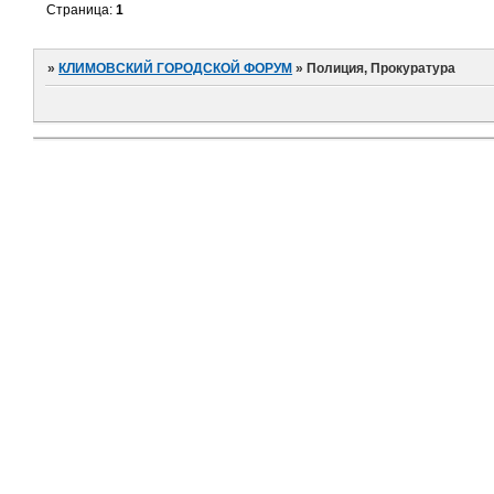
Страница:
1
»
КЛИМОВСКИЙ ГОРОДСКОЙ ФОРУМ
»
Полиция, Прокуратура