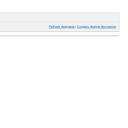
Рейтинг форумов
|
Создать форум бесплатно