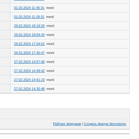
01.03.2024 11:46:31
morti
01.03.2024 11:28:31
morti
29.02.2024 18:19:20
morti
29.02.2024 18:04:43
morti
29.02.2024 17:54:52
morti
29.02.2024 17:40:47
morti
27.02.2024 14:57:40
morti
27.02.2024 14:49:42
morti
27.02.2024 14:41:23
morti
27.02.2024 14:35:48
morti
Рейтинг форумов
|
Создать форум бесплатно