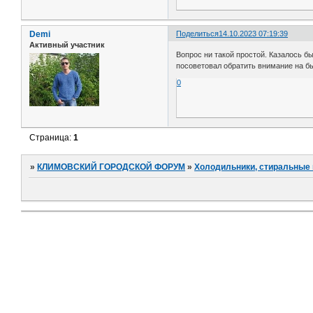
Demi
Поделиться
14.10.2023 07:19:39
Активный участник
Вопрос ни такой простой. Казалось б
посоветовал обратить внимание на б
0
Страница:
1
»
КЛИМОВСКИЙ ГОРОДСКОЙ ФОРУМ
»
Холодильники, стиральные