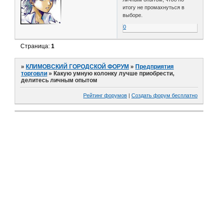
итогу не промахнуться в
выборе.
0
Страница:
1
»
КЛИМОВСКИЙ ГОРОДСКОЙ ФОРУМ
»
Предприятия
торговли
»
Какую умную колонку лучше приобрести,
делитесь личным опытом
Рейтинг форумов
|
Создать форум бесплатно