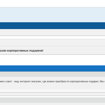
газин корпоративных подарков!
ен совет - ищу интернет магазин, где можно приобрести корпоративные подарки. Мы 