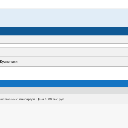
 Кузнечики
ноэтажный с мансардой. Цена 1600 тыс.руб.