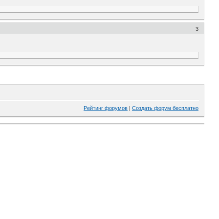
3
Рейтинг форумов
|
Создать форум бесплатно