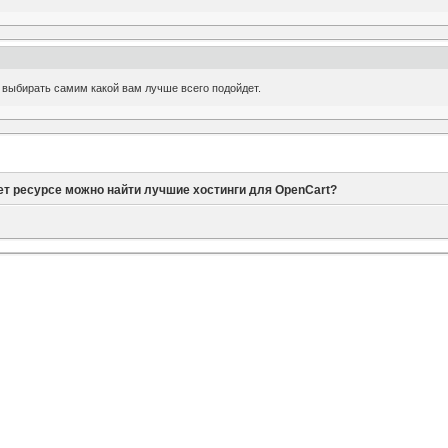
 выбирать самим какой вам лучше всего подойдет.
ет ресурсе можно найти лучшие хостинги для OpenCart?