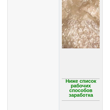
Ниже список
рабочих
способов
заработка