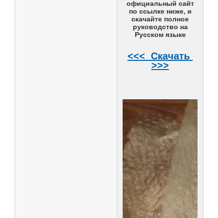
официальный сайт
по ссылке ниже, и
скачайте полное
руководство на
Русском языке
<<< Скачать
>>>