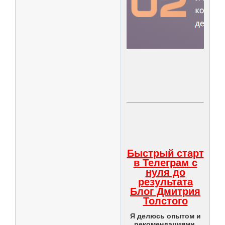
Быстрый старт
в Телеграм с
нуля до
результата
Блог Дмитрия
Толстого
Я делюсь опытом и
рекомендациями.