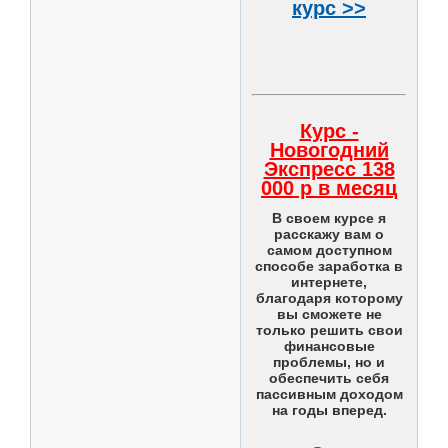
курс >>
Курс -
Новогодний
Экспресс 138
000 р в месяц
В своем курсе я
расскажу вам о
самом доступном
способе заработка в
интернете,
благодаря которому
вы сможете не
только решить свои
финансовые
проблемы, но и
обеспечить себя
пассивным доходом
на годы вперед.