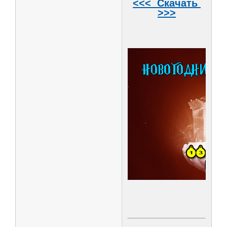
<<< Скачать
>>>