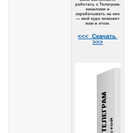
работать с Телеграм-
каналами и
зарабатывать на них
— мой курс поможет
вам в этом.
<<< Скачать
>>>