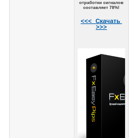
отработки сигналов
составляет 78%!
<<< Скачать
>>>