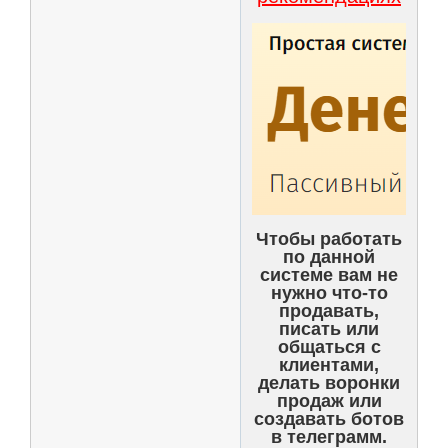
Чтобы работать
по данной
системе вам не
нужно что-то
продавать,
писать или
общаться с
клиентами,
делать воронки
продаж или
создавать ботов
в телеграмм.