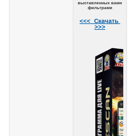
выставленных вами
фильтрами
<<< Скачать
>>>