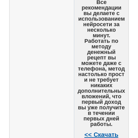
Все
рекомендации
вы делаете с
использованием
нейросети за
несколько
минут.
Работать по
методу
денежный
рецепт вы
можете даже с
телефона, метод
настолько прост
и не требует
никаких
дополнительных
вложений, что
первый доход
вы уже получите
в течении
первых дней
работы.
<< Скачать