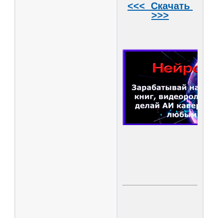
<<< Скачать
>>>